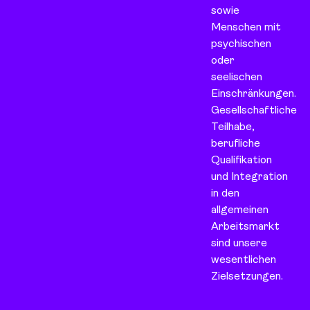
sowie
Menschen mit
psychischen
oder
seelischen
Einschränkungen.
Gesellschaftliche
Teilhabe,
berufliche
Qualifikation
und Integration
in den
allgemeinen
Arbeitsmarkt
sind unsere
wesentlichen
Zielsetzungen.