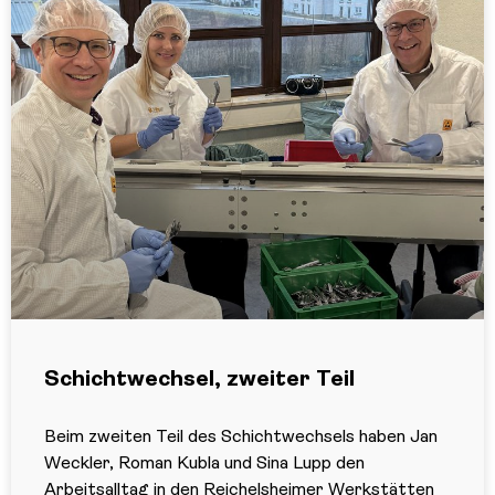
Schichtwechsel, zweiter Teil
Beim zweiten Teil des Schichtwechsels haben Jan
Weckler, Roman Kubla und Sina Lupp den
Arbeitsalltag in den Reichelsheimer Werkstätten