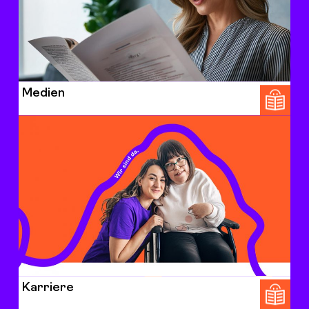
Medien
Karriere