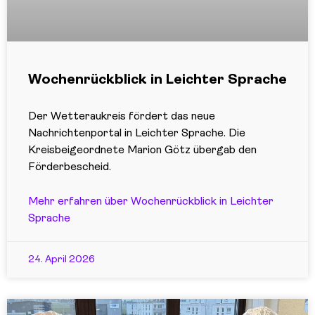
Wochenrückblick in Leichter Sprache
Der Wetteraukreis fördert das neue
Nachrichtenportal in Leichter Sprache. Die
Kreisbeigeordnete Marion Götz übergab den
Förderbescheid.
Mehr erfahren über Wochenrückblick in Leichter
Sprache
24. April 2026