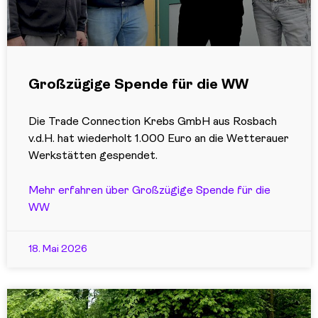
Großzügige Spende für die WW
Die Trade Connection Krebs GmbH aus Rosbach
v.d.H. hat wiederholt 1.000 Euro an die Wetterauer
Werkstätten gespendet.
Mehr erfahren über Großzügige Spende für die
WW
18. Mai 2026