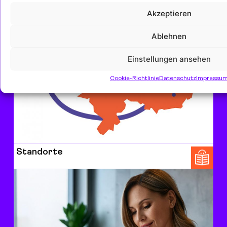
Leitbild
Akzeptieren
Ablehnen
Einstellungen ansehen
Cookie-Richtlinie
Datenschutz
Impressu
Standorte