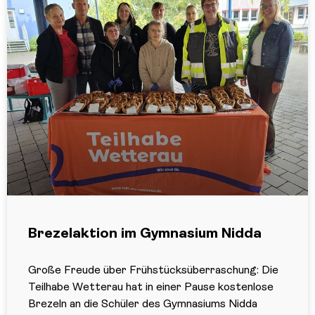
Brezelaktion im Gymnasium Nidda
Große Freude über Frühstücksüberraschung: Die
Teilhabe Wetterau hat in einer Pause kostenlose
Brezeln an die Schüler des Gymnasiums Nidda