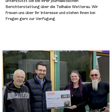
unterstützt Sie bei Ihrer journalistischen
Berichterstattung über die Teilhabe Wetterau. Wir
freuen uns über Ihr Interesse und stehen Ihnen bei
Fragen gern zur Verfügung.