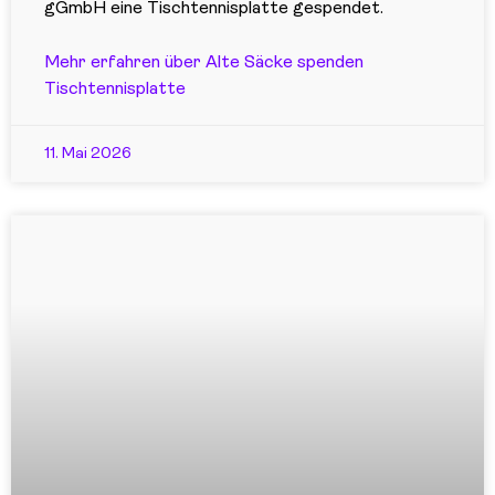
gGmbH eine Tischtennisplatte gespendet.
Mehr erfahren über Alte Säcke spenden
Tischtennisplatte
11. Mai 2026