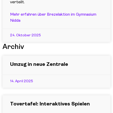
verteilt.
Mehr erfahren über Brezelaktion im Gymnasium
Nidda
24. Oktober 2025
Archiv
Umzug in neue Zentrale
14. April 2025
Tovertafel: Interaktives Spielen