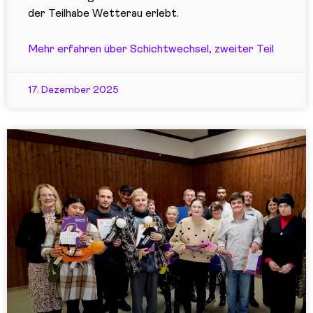
der Teilhabe Wetterau erlebt.
Mehr erfahren über Schichtwechsel, zweiter Teil
17. Dezember 2025