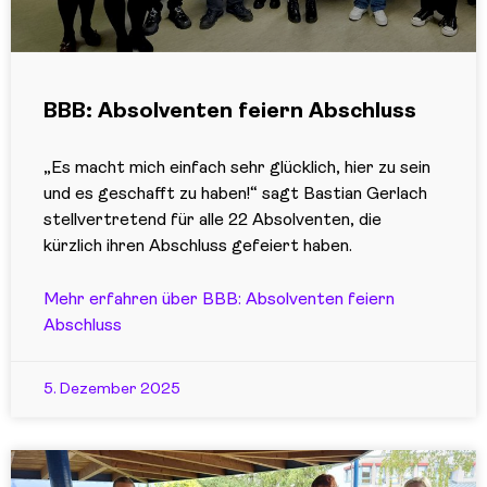
BBB: Absolventen feiern Abschluss
„Es macht mich einfach sehr glücklich, hier zu sein
und es geschafft zu haben!“ sagt Bastian Gerlach
stellvertretend für alle 22 Absolventen, die
kürzlich ihren Abschluss gefeiert haben.
Mehr erfahren über BBB: Absolventen feiern
Abschluss
5. Dezember 2025