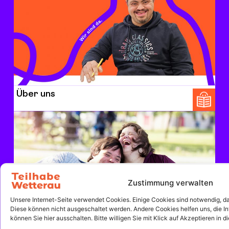
Über uns
Zustimmung verwalten
Unsere Internet-Seite verwendet Cookies. Einige Cookies sind notwendig, dami
Diese können nicht ausgeschaltet werden. Andere Cookies helfen uns, die In
können Sie hier ausschalten. Bitte willigen Sie mit Klick auf Akzeptieren in 