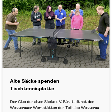
Alte Säcke spenden
Tischtennisplatte
Der Club der alten Säcke e.V. Bürstadt hat den
Wetterauer Werkstätten der Teilhabe Wetterau