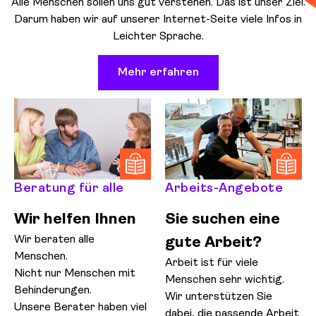
Alle Menschen sollen uns gut verstehen. Das ist unser Ziel.
Darum haben wir auf unserer Internet-Seite viele Infos in
Leichter Sprache.
Mehr erfahren
Beratung für alle
Arbeits-Angebote
Wir helfen Ihnen
Sie suchen eine
Wir beraten alle
gute Arbeit?
Menschen.
Arbeit ist für viele
Nicht nur Menschen mit
Menschen sehr wichtig.
Behinderungen.
Wir unterstützen Sie
Unsere Berater haben viel
dabei, die passende Arbeit