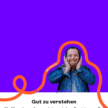
Leichte Sprache
Gut zu verstehen