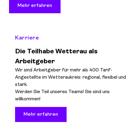
Mehr erfahren
Karriere
Die Teilhabe Wetterau als
Arbeitgeber
Wir sind Arbeitgeber für mehr als 400 Tarif-
Angestellte im Wetteraukreis: regional, flexibel und
stark.
Werden Sie Teil unseres Teams! Sie sind uns
willkommen!
Mehr erfahren