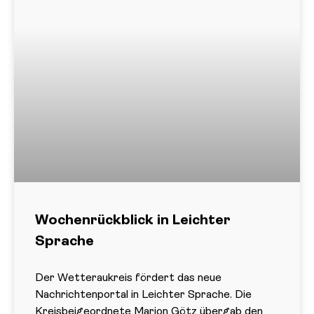
Wochenrückblick in Leichter
Sprache
Der Wetteraukreis fördert das neue
Nachrichtenportal in Leichter Sprache. Die
Kreisbeigeordnete Marion Götz übergab den