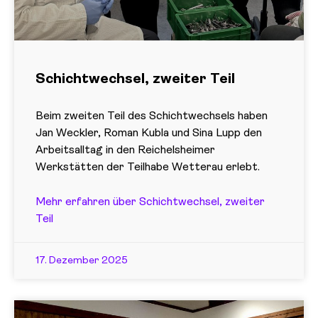
Schichtwechsel, zweiter Teil
Beim zweiten Teil des Schichtwechsels haben
Jan Weckler, Roman Kubla und Sina Lupp den
Arbeitsalltag in den Reichelsheimer
Werkstätten der Teilhabe Wetterau erlebt.
Mehr erfahren über Schichtwechsel, zweiter
Teil
17. Dezember 2025