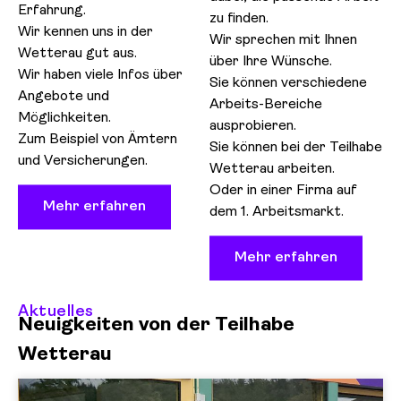
Erfahrung.
zu finden.
Wir kennen uns in der
Wir sprechen mit Ihnen
Wetterau gut aus.
über Ihre Wünsche.
Wir haben viele Infos über
Sie können verschiedene
Angebote und
Arbeits-Bereiche
Möglichkeiten.
ausprobieren.
Zum Beispiel von Ämtern
Sie können bei der Teilhabe
und Versicherungen.
Wetterau arbeiten.
Oder in einer Firma auf
Mehr erfahren
dem 1. Arbeitsmarkt.
Mehr erfahren
Aktuelles
Neuigkeiten von der Teilhabe
Wetterau