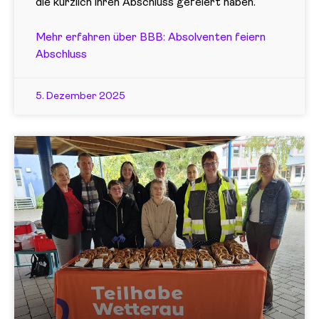
die kürzlich ihren Abschluss gefeiert haben.
Mehr erfahren über BBB: Absolventen feiern
Abschluss
5. Dezember 2025