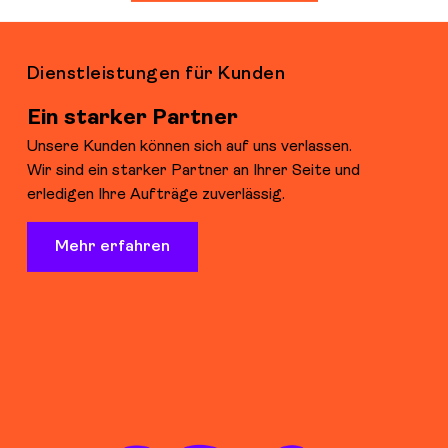
Dienstleistungen für Kunden
Ein starker Partner
Unsere Kunden können sich auf uns verlassen.
Wir sind ein starker Partner an Ihrer Seite und
erledigen Ihre Aufträge zuverlässig.
Mehr erfahren