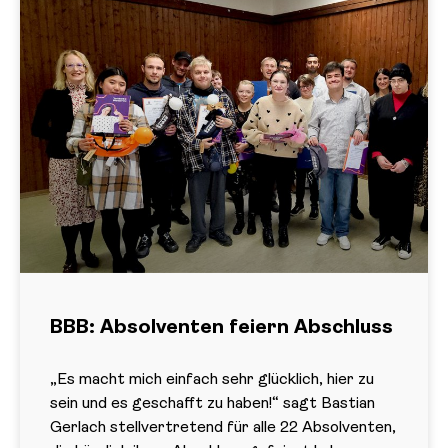
BBB: Absolventen feiern Abschluss
„Es macht mich einfach sehr glücklich, hier zu
sein und es geschafft zu haben!“ sagt Bastian
Gerlach stellvertretend für alle 22 Absolventen,