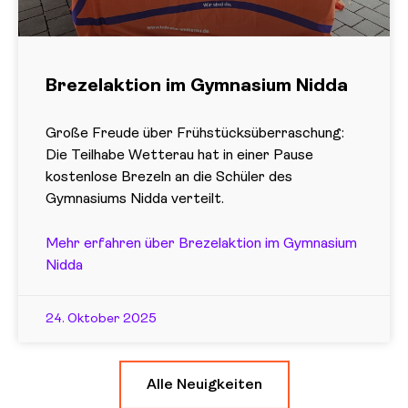
Brezelaktion im Gymnasium Nidda
Große Freude über Frühstücksüberraschung:
Die Teilhabe Wetterau hat in einer Pause
kostenlose Brezeln an die Schüler des
Gymnasiums Nidda verteilt.
Mehr erfahren über Brezelaktion im Gymnasium
Nidda
24. Oktober 2025
Alle Neuigkeiten