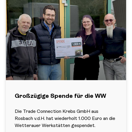
Großzügige Spende für die WW
Die Trade Connection Krebs GmbH aus
Rosbach v.d.H. hat wiederholt 1.000 Euro an die
Wetterauer Werkstätten gespendet.