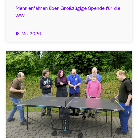
Mehr erfahren über Großzügige Spende für die
WW
18. Mai 2026