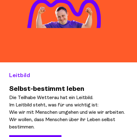
Leitbild
Selbst-bestimmt leben
Die Teilhabe Wetterau hat ein Leitbild.
Im Leitbild steht, was für uns wichtig ist:
Wie wir mit Menschen umgehen und wie wir arbeiten.
Wir wollen, dass Menschen über ihr Leben selbst
bestimmen.