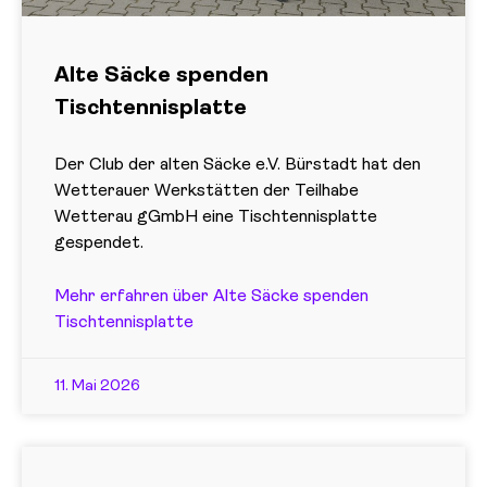
Alte Säcke spenden
Tischtennisplatte
Der Club der alten Säcke e.V. Bürstadt hat den
Wetterauer Werkstätten der Teilhabe
Wetterau gGmbH eine Tischtennisplatte
gespendet.
Mehr erfahren über Alte Säcke spenden
Tischtennisplatte
11. Mai 2026