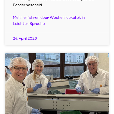
Förderbescheid.
Mehr erfahren über Wochenrückblick in
Leichter Sprache
24. April 2026