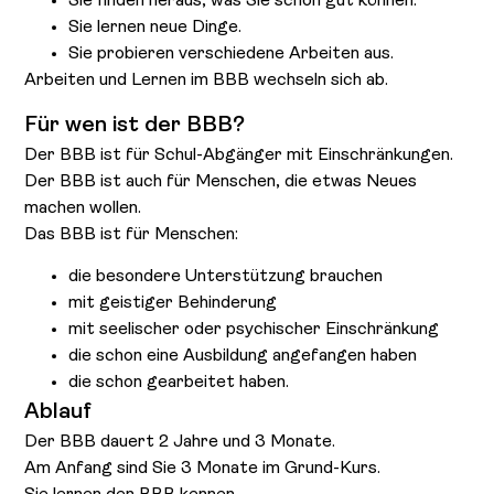
Sie finden heraus, was Sie schon gut können.
Sie lernen neue Dinge.
Sie probieren verschiedene Arbeiten aus.
Arbeiten und Lernen im BBB wechseln sich ab.
Für wen ist der BBB?
Der BBB ist für Schul-Abgänger mit Einschränkungen.
Der BBB ist auch für Menschen, die etwas Neues
machen wollen.
Das BBB ist für Menschen:
die besondere Unterstützung brauchen
mit geistiger Behinderung
mit seelischer oder psychischer Einschränkung
die schon eine Ausbildung angefangen haben
die schon gearbeitet haben.
Ablauf
Der BBB dauert 2 Jahre und 3 Monate.
Am Anfang sind Sie 3 Monate im Grund-Kurs.