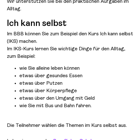
Wir unterstützen Sie bei den praktischen Aufgaben im
Alltag.
Ich kann selbst
Im BBB können Sie zum Beispiel den Kurs Ich kann selbst
(IKS) machen.
Im IKS-Kurs lernen Sie wichtige Dinge für den Alltag,
zum Beispiel:
wie Sie alleine leben können
etwas über gesundes Essen
etwas über Putzen
etwas über Körperpflege
etwas über den Umgang mit Geld
wie Sie mit Bus und Bahn fahren.
Die Teilnehmer wählen die Themen im Kurs selbst aus.