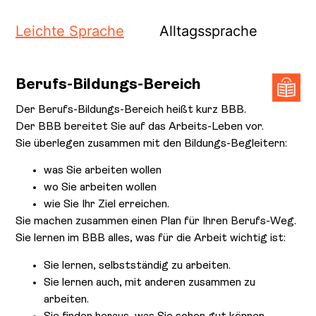
Leichte Sprache
Alltagssprache
Berufs-Bildungs-Bereich
Der Berufs-Bildungs-Bereich heißt kurz BBB.
Der BBB bereitet Sie auf das Arbeits-Leben vor.
Sie überlegen zusammen mit den Bildungs-Begleitern:
was Sie arbeiten wollen
wo Sie arbeiten wollen
wie Sie Ihr Ziel erreichen.
Sie machen zusammen einen Plan für Ihren Berufs-Weg.
Sie lernen im BBB alles, was für die Arbeit wichtig ist:
Sie lernen, selbstständig zu arbeiten.
Sie lernen auch, mit anderen zusammen zu
arbeiten.