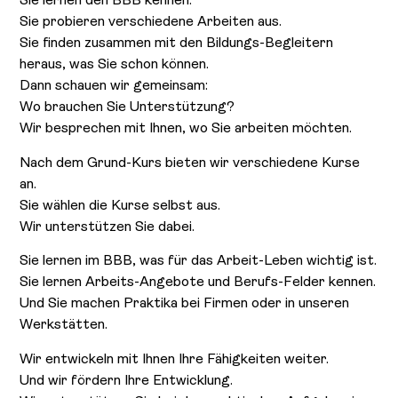
Sie lernen den BBB kennen.
Sie probieren verschiedene Arbeiten aus.
Sie finden zusammen mit den Bildungs-Begleitern
heraus, was Sie schon können.
Dann schauen wir gemeinsam:
Wo brauchen Sie Unterstützung?
Wir besprechen mit Ihnen, wo Sie arbeiten möchten.
Nach dem Grund-Kurs bieten wir verschiedene Kurse
an.
Sie wählen die Kurse selbst aus.
Wir unterstützen Sie dabei.
Sie lernen im BBB, was für das Arbeit-Leben wichtig ist.
Sie lernen Arbeits-Angebote und Berufs-Felder kennen.
Und Sie machen Praktika bei Firmen oder in unseren
Werkstätten.
Wir entwickeln mit Ihnen Ihre Fähigkeiten weiter.
Und wir fördern Ihre Entwicklung.