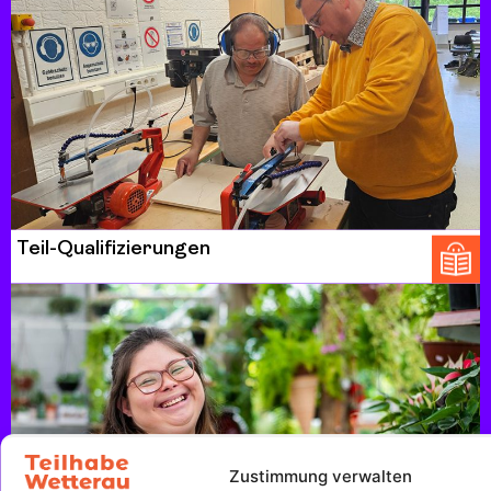
Teil-Qualifizierungen
Zustimmung verwalten