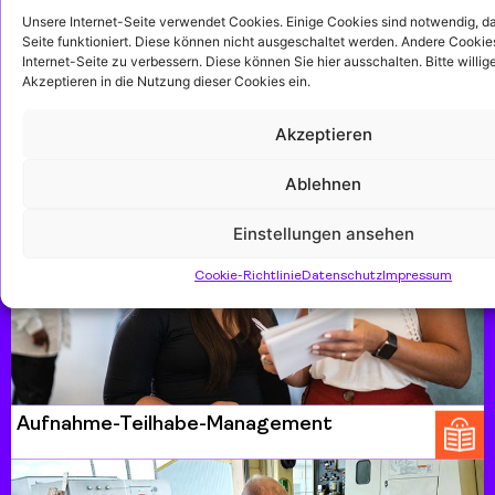
Unsere Internet-Seite verwendet Cookies. Einige Cookies sind notwendig, dam
Seite funktioniert. Diese können nicht ausgeschaltet werden. Andere Cookies
Internet-Seite zu verbessern. Diese können Sie hier ausschalten. Bitte willige
Akzeptieren in die Nutzung dieser Cookies ein.
MiJob – Mein inklusiver Job
Akzeptieren
Ablehnen
Einstellungen ansehen
Cookie-Richtlinie
Datenschutz
Impressum
Aufnahme-Teilhabe-Management