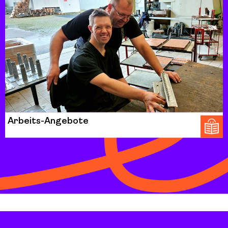
Arbeits-Angebote