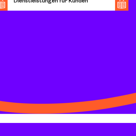
Dienstleistungen für Kunden