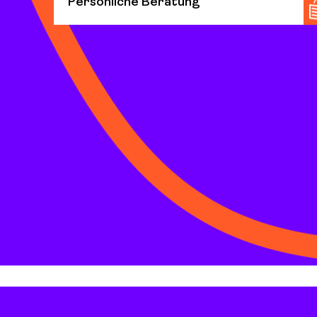
Persönliche Beratung