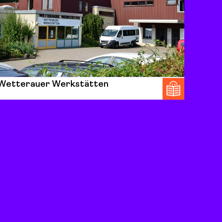
Wetterauer Werkstätten