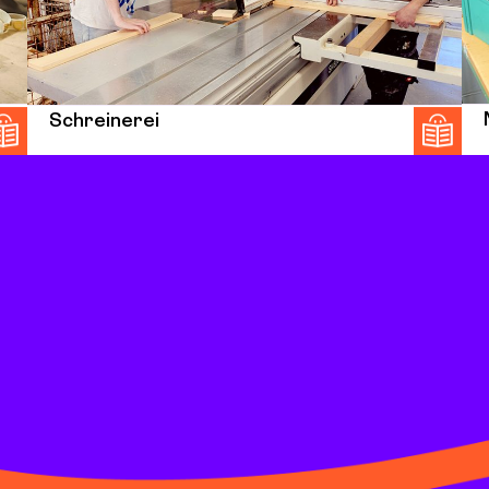
Schreinerei