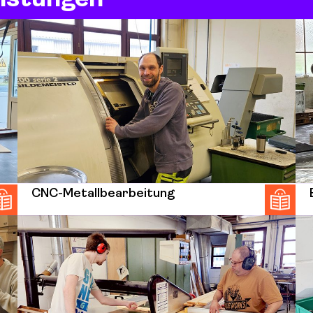
CNC-Metallbearbeitung