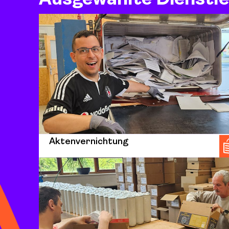
Aktenvernichtung