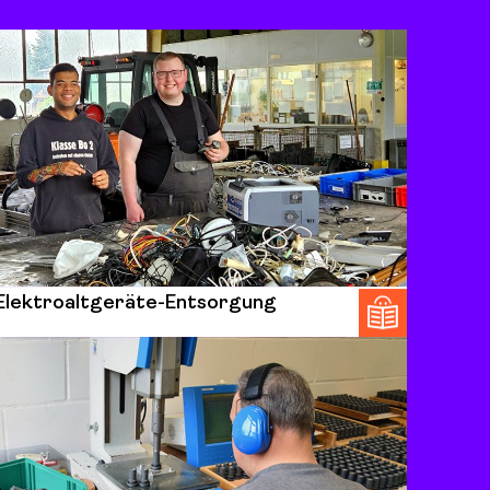
Elektroaltgeräte-Entsorgung