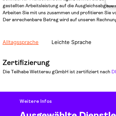
gestellten Arbeitsleistung auf die Ausgleichsabgabe
Arbeiten Sie mit uns zusammen und profitieren Sie v
Der anrechenbare Betrag wird auf unseren Rechnun
Alltagssprache
Leichte Sprache
Zertifizierung
Die Teilhabe Wetterau gGmbH ist zertifiziert nach
DI
Weitere Infos
Ausgewählte Dienstle