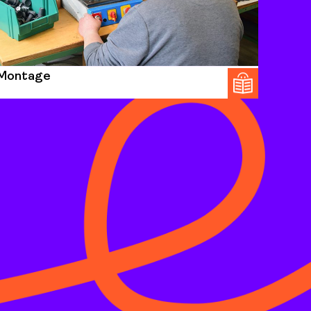
Montage