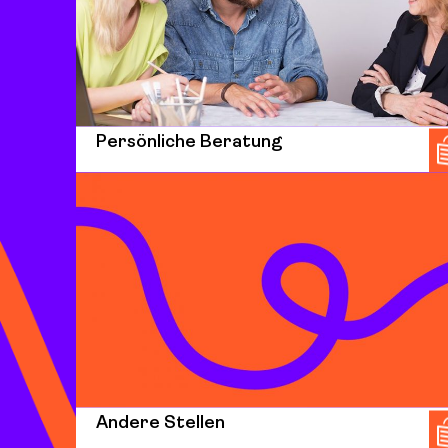
Persönliche Beratung
Andere Stellen