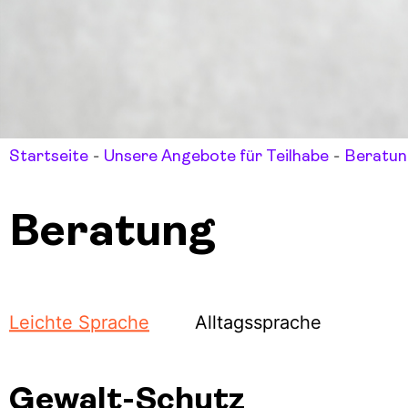
-
-
Startseite
Unsere Angebote für Teilhabe
Beratun
Beratung
Leichte Sprache
Alltagssprache
Gewalt-Schutz