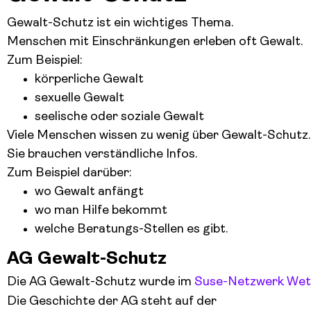
Gewalt-Schutz ist ein wichtiges Thema.
Menschen mit Einschränkungen erleben oft Gewalt.
Zum Beispiel:
körperliche Gewalt
sexuelle Gewalt
seelische oder soziale Gewalt
Viele Menschen wissen zu wenig über Gewalt-Schutz.
Sie brauchen verständliche Infos.
Zum Beispiel darüber:
wo Gewalt anfängt
wo man Hilfe bekommt
welche Beratungs-Stellen es gibt.
AG Gewalt-Schutz
Die AG Gewalt-Schutz wurde im
Suse-Netzwerk Wet
Die Geschichte der AG steht auf der