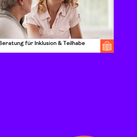
Beratung für Inklusion & Teilhabe