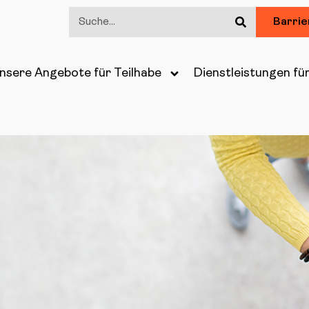
Barrie
nsere Angebote für Teilhabe
Dienstleistungen fü