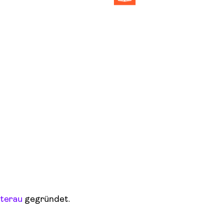
terau
gegründet.