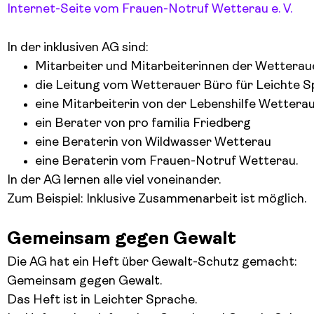
Internet-Seite vom Frauen-Notruf Wetterau e. V.
In der inklusiven AG sind:
Mitarbeiter und Mitarbeiterinnen der Wettera
die Leitung vom Wetterauer Büro für Leichte 
eine Mitarbeiterin von der Lebenshilfe Wettera
ein Berater von pro familia Friedberg
eine Beraterin von Wildwasser Wetterau
eine Beraterin vom Frauen-Notruf Wetterau.
In der AG lernen alle viel voneinander.
Zum Beispiel: Inklusive Zusammenarbeit ist möglich.
Gemeinsam gegen Gewalt
Die AG hat ein Heft über Gewalt-Schutz gemacht:
Gemeinsam gegen Gewalt.
Das Heft ist in Leichter Sprache.