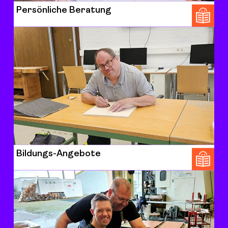
Persönliche Beratung
Bildungs-Angebote