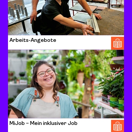
Arbeits-Angebote
MiJob – Mein inklusiver Job