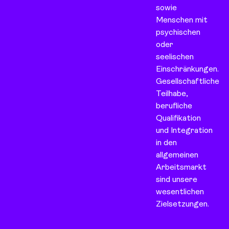
sowie
Menschen mit
psychischen
oder
seelischen
Einschränkungen.
Gesellschaftliche
Teilhabe,
berufliche
Qualifikation
und Integration
in den
allgemeinen
Arbeitsmarkt
sind unsere
wesentlichen
Zielsetzungen.