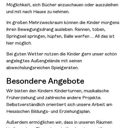
Möglichkeit, sich Bücher anzuschauen oder auszuleihen
und mit nach Hause zu nehmen.
Im großen Mehrzweckraum können die Kinder morgens
ihren Bewegungsdrang ausleben. Rennen, toben,
Springseil springen, hüpfen, Bälle werfen … All das ist
hier möglich.
Bei guten Wetter nutzen die Kinder gern unser schön
angelegtes Außengelände mit seinen
abwechslungsreichen Spielgeräten.
Besondere Angebote
Wir bieten den Kindern Kinderturnen, musikalische
Früherziehung und zahlreiche andere Projekte.
Selbstverständlich orientiert sich unsere Arbeit am
Hessischen Bildungs- und Erziehungsplan.
Außerdem ermöglichen wir, dass in unseren Räumen