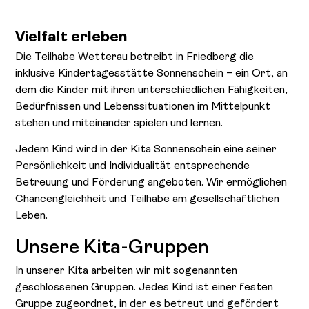
Vielfalt erleben
Die Teilhabe Wetterau betreibt in Friedberg die
inklusive Kindertagesstätte Sonnenschein – ein Ort, an
dem die Kinder mit ihren unterschiedlichen Fähigkeiten,
Bedürfnissen und Lebenssituationen im Mittelpunkt
stehen und miteinander spielen und lernen.
Jedem Kind wird in der Kita Sonnenschein eine seiner
Persönlichkeit und Individualität entsprechende
Betreuung und Förderung angeboten. Wir ermöglichen
Chancengleichheit und Teilhabe am gesellschaftlichen
Leben.
Unsere Kita-Gruppen
In unserer Kita arbeiten wir mit sogenannten
geschlossenen Gruppen. Jedes Kind ist einer festen
Gruppe zugeordnet, in der es betreut und gefördert