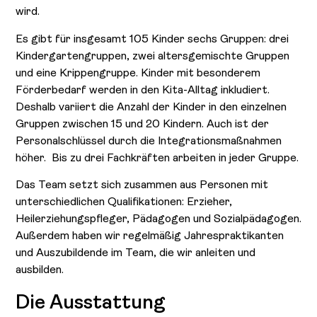
wird.
Es gibt für insgesamt 105 Kinder sechs Gruppen: drei
Kindergartengruppen, zwei altersgemischte Gruppen
und eine Krippengruppe. Kinder mit besonderem
Förderbedarf werden in den Kita-Alltag inkludiert.
Deshalb variiert die Anzahl der Kinder in den einzelnen
Gruppen zwischen 15 und 20 Kindern. Auch ist der
Personalschlüssel durch die Integrationsmaßnahmen
höher. Bis zu drei Fachkräften arbeiten in jeder Gruppe.
Das Team setzt sich zusammen aus Personen mit
unterschiedlichen Qualifikationen: Erzieher,
Heilerziehungspfleger, Pädagogen und Sozialpädagogen.
Außerdem haben wir regelmäßig Jahrespraktikanten
und Auszubildende im Team, die wir anleiten und
ausbilden.
Die Ausstattung