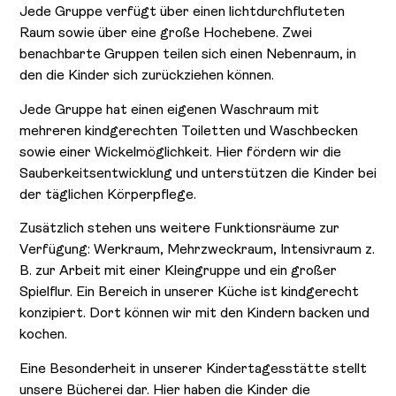
Jede Gruppe verfügt über einen lichtdurchfluteten
Raum sowie über eine große Hochebene. Zwei
benachbarte Gruppen teilen sich einen Nebenraum, in
den die Kinder sich zurückziehen können.
Jede Gruppe hat einen eigenen Waschraum mit
mehreren kindgerechten Toiletten und Waschbecken
sowie einer Wickelmöglichkeit. Hier fördern wir die
Sauberkeitsentwicklung und unterstützen die Kinder bei
der täglichen Körperpflege.
Zusätzlich stehen uns weitere Funktionsräume zur
Verfügung: Werkraum, Mehrzweckraum, Intensivraum z.
B. zur Arbeit mit einer Kleingruppe und ein großer
Spielflur. Ein Bereich in unserer Küche ist kindgerecht
konzipiert. Dort können wir mit den Kindern backen und
kochen.
Eine Besonderheit in unserer Kindertagesstätte stellt
unsere Bücherei dar. Hier haben die Kinder die