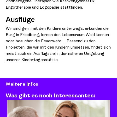
kindbezogene Therapien wie Krankengymnastik,
Ergotherapie und Logopädie stattfinden.
Ausflüge
Wir sind gern mit den Kindern unterwegs, erkunden die
Burg in Friedberg, lernen den Lebensraum Wald kennen
oder besuchen die Feuerwehr … Passend zu den
Projekten, die wir mit den Kindern umsetzen, findet sich
meist auch ein Ausflugsziel in der näheren Umgebung
unserer Kindertagesstätte.
Weitere Infos
Was gibt es noch Interessantes: