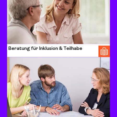
Beratung für Inklusion & Teilhabe