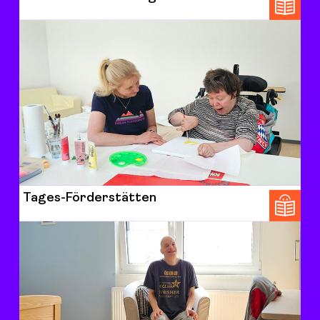
Tages-Förderstätten