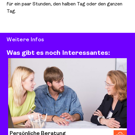
für ein paar Stunden, den halben Tag oder den ganzen
Tag.
Weitere Infos
Was gibt es noch Interessantes:
Persönliche Beratung