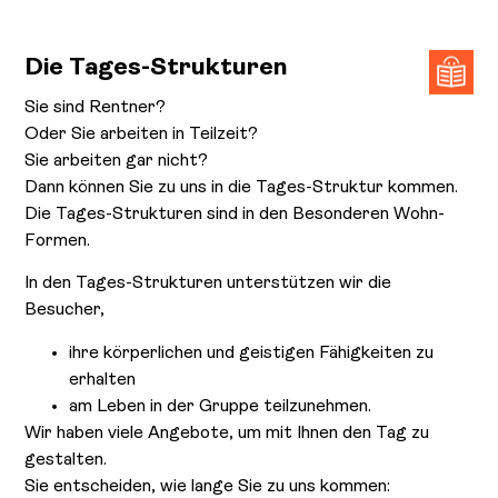
Die Tages-Strukturen
Sie sind Rentner?
Oder Sie arbeiten in Teilzeit?
Sie arbeiten gar nicht?
Dann können Sie zu uns in die Tages-Struktur kommen.
Die Tages-Strukturen sind in den Besonderen Wohn-
Formen.
In den Tages-Strukturen unterstützen wir die
Besucher,
ihre körperlichen und geistigen Fähigkeiten zu
erhalten
am Leben in der Gruppe teilzunehmen.
Wir haben viele Angebote, um mit Ihnen den Tag zu
gestalten.
Sie entscheiden, wie lange Sie zu uns kommen: