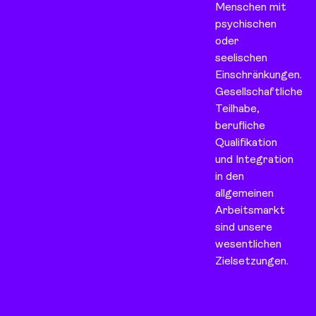
Menschen mit
psychischen
oder
seelischen
Einschränkungen.
Gesellschaftliche
Teilhabe,
berufliche
Qualifikation
und Integration
in den
allgemeinen
Arbeitsmarkt
sind unsere
wesentlichen
Zielsetzungen.