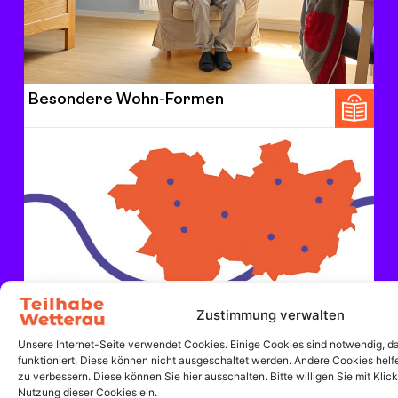
Besondere Wohn-Formen
Zustimmung verwalten
Unsere Internet-Seite verwendet Cookies. Einige Cookies sind notwendig, da
Standorte
funktioniert. Diese können nicht ausgeschaltet werden. Andere Cookies helfe
zu verbessern. Diese können Sie hier ausschalten. Bitte willigen Sie mit Klick
Nutzung dieser Cookies ein.