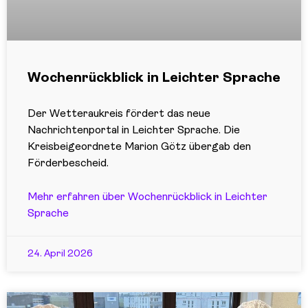
Wochenrückblick in Leichter Sprache
Der Wetteraukreis fördert das neue
Nachrichtenportal in Leichter Sprache. Die
Kreisbeigeordnete Marion Götz übergab den
Förderbescheid.
Mehr erfahren über Wochenrückblick in Leichter
Sprache
24. April 2026