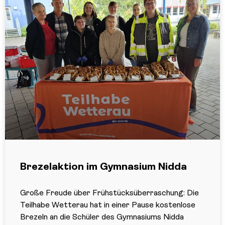
Brezelaktion im Gymnasium Nidda
Große Freude über Frühstücksüberraschung: Die
Teilhabe Wetterau hat in einer Pause kostenlose
Brezeln an die Schüler des Gymnasiums Nidda