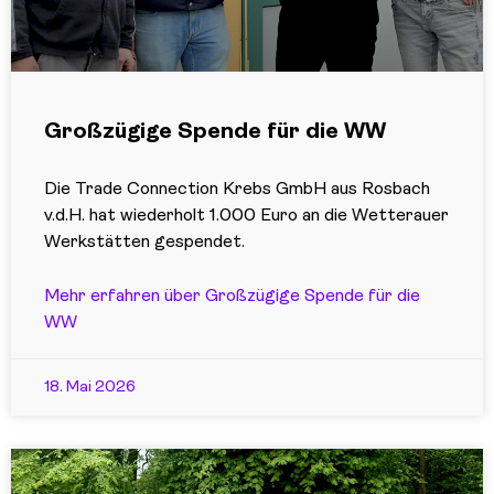
Großzügige Spende für die WW
Die Trade Connection Krebs GmbH aus Rosbach
v.d.H. hat wiederholt 1.000 Euro an die Wetterauer
Werkstätten gespendet.
Mehr erfahren über Großzügige Spende für die
WW
18. Mai 2026