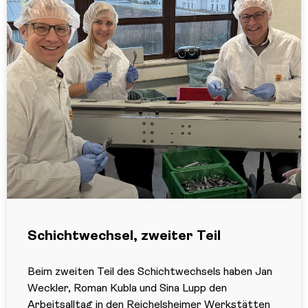
Schichtwechsel, zweiter Teil
Beim zweiten Teil des Schichtwechsels haben Jan
Weckler, Roman Kubla und Sina Lupp den
Arbeitsalltag in den Reichelsheimer Werkstätten