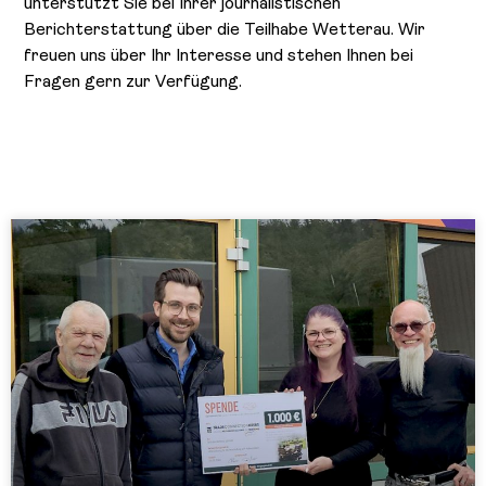
unterstützt Sie bei Ihrer journalistischen
Berichterstattung über die Teilhabe Wetterau. Wir
freuen uns über Ihr Interesse und stehen Ihnen bei
Fragen gern zur Verfügung.