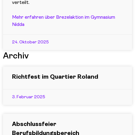
verteilt.
Mehr erfahren über Brezelaktion im Gymnasium
Nidda
24. Oktober 2025
Archiv
Richtfest im Quartier Roland
3. Februar 2025
Abschlussfeier
Berufsbildungsbereich