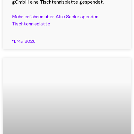
gGmbH eine Tischtennisplatte gespendet.
Mehr erfahren über Alte Säcke spenden
Tischtennisplatte
11. Mai 2026