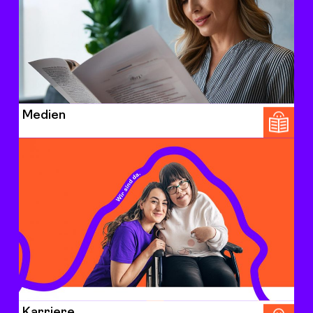
Medien
Karriere