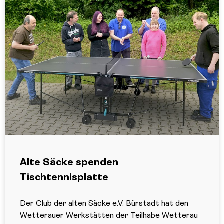
Alte Säcke spenden
Tischtennisplatte
Der Club der alten Säcke e.V. Bürstadt hat den
Wetterauer Werkstätten der Teilhabe Wetterau