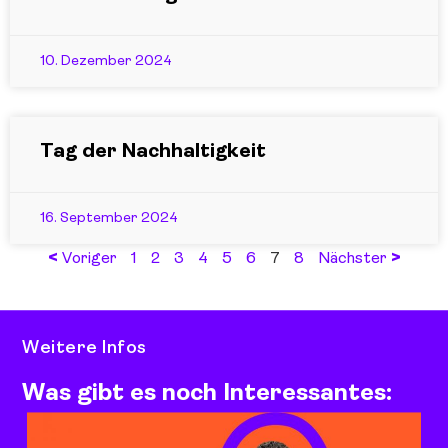
10. Dezember 2024
Tag der Nachhaltigkeit
16. September 2024
<
>
Voriger
1
2
3
4
5
6
7
8
Nächster
Weitere Infos
Was gibt es noch Interessantes: