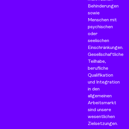
Behinderungen
sowie
Menschen mit
psychischen
oder
seelischen
Einschränkungen.
Gesellschaftliche
Teilhabe,
berufliche
Qualifikation
und Integration
in den
allgemeinen
Arbeitsmarkt
sind unsere
wesentlichen
Zielsetzungen.