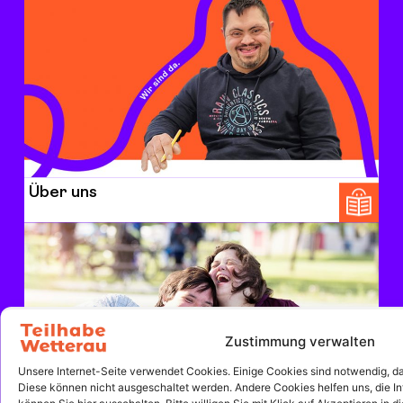
Über uns
Zustimmung verwalten
Unsere Internet-Seite verwendet Cookies. Einige Cookies sind notwendig, dami
Diese können nicht ausgeschaltet werden. Andere Cookies helfen uns, die In