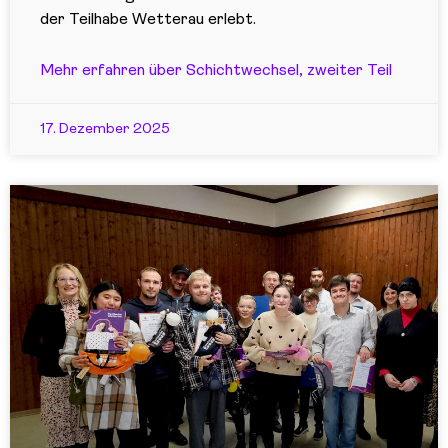
der Teilhabe Wetterau erlebt.
Mehr erfahren über Schichtwechsel, zweiter Teil
17. Dezember 2025