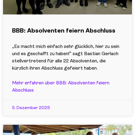
BBB: Absolventen feiern Abschluss
„Es macht mich einfach sehr glücklich, hier zu sein
und es geschafft zu haben!“ sagt Bastian Gerlach
stellvertretend für alle 22 Absolventen, die
kürzlich ihren Abschluss gefeiert haben.
Mehr erfahren über BBB: Absolventen feiern
Abschluss
5. Dezember 2025