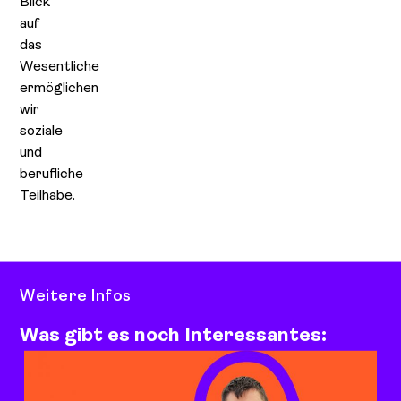
Blick
auf
das
Wesentliche
ermöglichen
wir
soziale
und
berufliche
Teilhabe.
Weitere Infos
Was gibt es noch Interessantes: