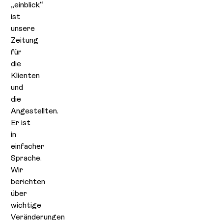
„einblick“
ist
unsere
Zeitung
für
die
Klienten
und
die
Angestellten.
Er ist
in
einfacher
Sprache.
Wir
berichten
über
wichtige
Veränderungen