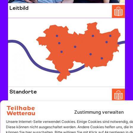
Leitbild
Standorte
Zustimmung verwalten
Unsere Internet-Seite verwendet Cookies. Einige Cookies sind notwendig, dami
Diese können nicht ausgeschaltet werden. Andere Cookies helfen uns, die In
können Sie hier ausschalten. Bitte willigen Sie mit Klick auf Akzeptieren in 