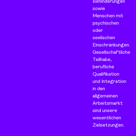
Behinderungen
sowie
Menschen mit
psychischen
oder
seelischen
Einschränkungen.
Gesellschaftliche
Teilhabe,
berufliche
Qualifikation
und Integration
in den
allgemeinen
Arbeitsmarkt
sind unsere
wesentlichen
Zielsetzungen.