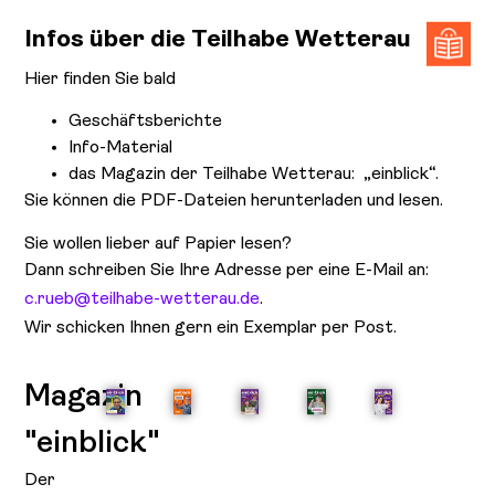
Infos über die Teilhabe Wetterau
Hier finden Sie bald
Geschäftsberichte
Info-Material
das Magazin der Teilhabe Wetterau: „einblick“.
Sie können die PDF-Dateien herunterladen und lesen.
Sie wollen lieber auf Papier lesen?
Dann schreiben Sie Ihre Adresse per eine E-Mail an:
c.rueb@teilhabe-wetterau.de
.
Wir schicken Ihnen gern ein Exemplar per Post.
Magazin
"einblick"
Der