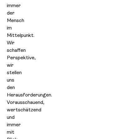
immer
der
Mensch
im
Mittelpunkt.
Wir
schaffen
Perspektive,
wir
stellen
uns
den
Herausforderungen.
Vorausschauend,
wertschätzend
und
immer
mit