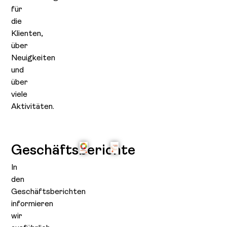
für
die
Klienten,
über
Neuigkeiten
und
über
viele
Aktivitäten.
Geschäftsberichte
In
den
Geschäftsberichten
informieren
wir