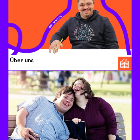
Über uns