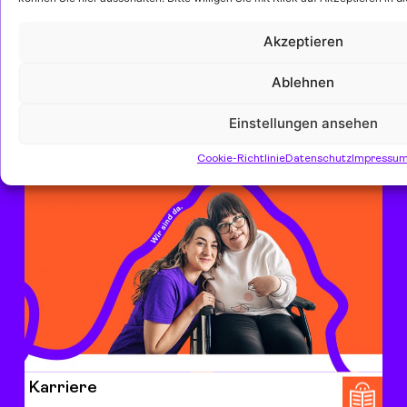
Akzeptieren
Ablehnen
Einstellungen ansehen
Persönliche Beratung
Cookie-Richtlinie
Datenschutz
Impressu
Karriere