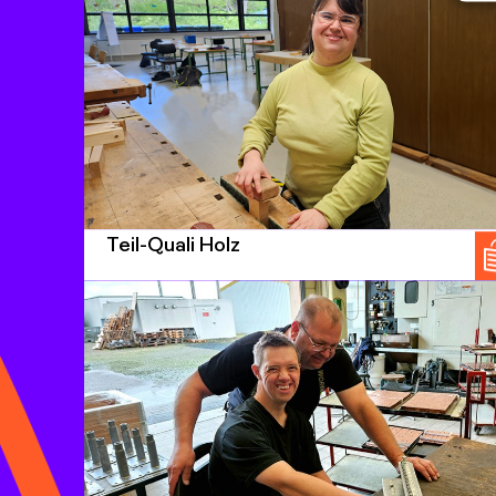
Teil-Quali Holz