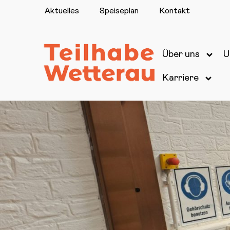
Aktuelles
Speiseplan
Kontakt
Über uns
U
Karriere