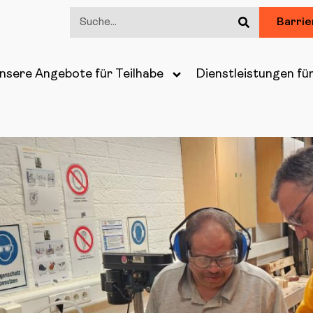
Barrie
nsere Angebote für Teilhabe
Dienstleistungen fü