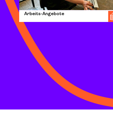
Arbeits-Angebote