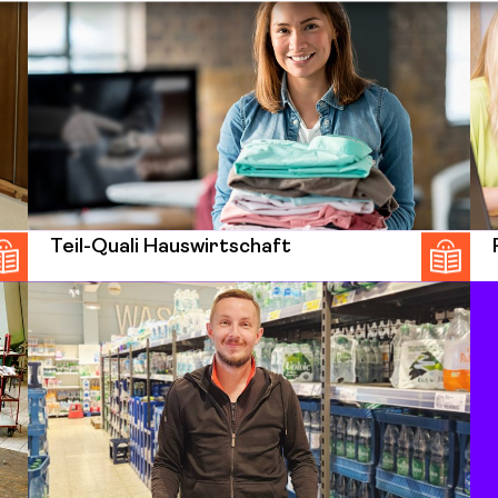
Teil-Quali Hauswirtschaft