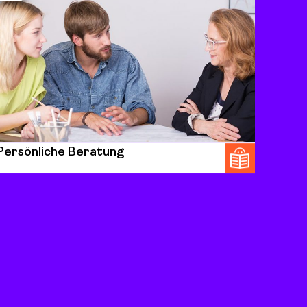
Persönliche Beratung