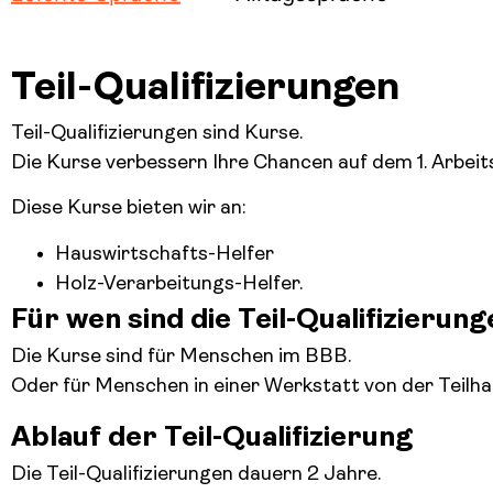
Teil-Qualifizierungen
Teil-Qualifizierungen sind Kurse.
Die Kurse verbessern Ihre Chancen auf dem 1. Arbeit
Diese Kurse bieten wir an:
Hauswirtschafts-Helfer
Holz-Verarbeitungs-Helfer.
Für wen sind die Teil-Qualifizierun
Die Kurse sind für Menschen im BBB.
Oder für Menschen in einer Werkstatt von der Teilh
Ablauf der Teil-Qualifizierung
Die Teil-Qualifizierungen dauern 2 Jahre.