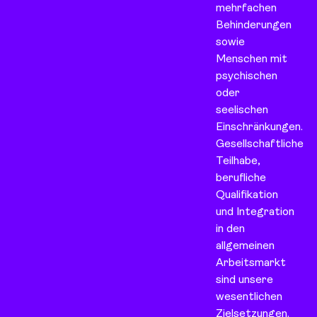
mehrfachen
Behinderungen
sowie
Menschen mit
psychischen
oder
seelischen
Einschränkungen.
Gesellschaftliche
Teilhabe,
berufliche
Qualifikation
und Integration
in den
allgemeinen
Arbeitsmarkt
sind unsere
wesentlichen
Zielsetzungen.