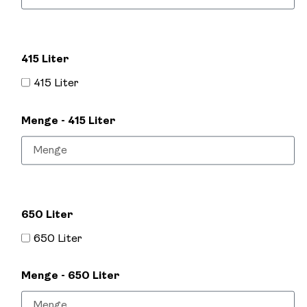
415 Liter
415 Liter
Menge - 415 Liter
650 Liter
650 Liter
Menge - 650 Liter