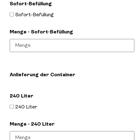
Sofort-Befüllung
Sofort-Befüllung
Menge - Sofort-Befüllung
Anlieferung der Container
240 Liter
240 Liter
Menge - 240 Liter