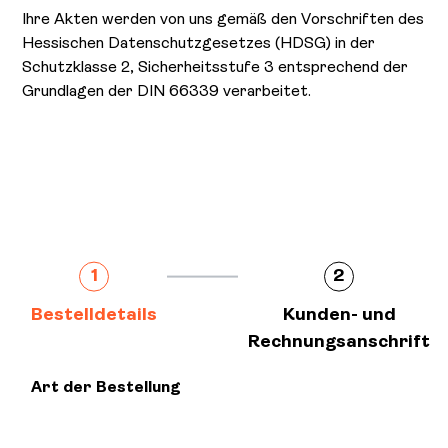
Ihre Akten werden von uns gemäß den Vorschriften des
Hessischen Datenschutzgesetzes (HDSG) in der
Schutzklasse 2, Sicherheitsstufe 3 entsprechend der
Grundlagen der DIN 66339 verarbeitet.
1
2
Bestelldetails
Kunden- und
Rechnungsanschrift
Art der Bestellung