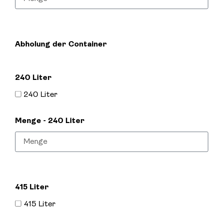
Abholung der Container
240 Liter
240 Liter
Menge - 240 Liter
415 Liter
415 Liter