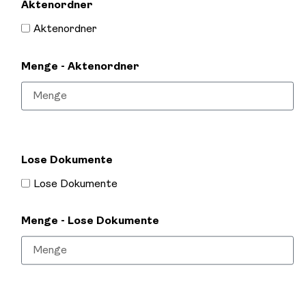
Aktenordner
Aktenordner
Menge - Aktenordner
Lose Dokumente
Lose Dokumente
Menge - Lose Dokumente