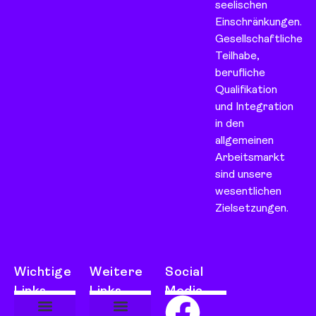
seelischen
Einschränkungen.
Gesellschaftliche
Teilhabe,
berufliche
Qualifikation
und Integration
in den
allgemeinen
Arbeitsmarkt
sind unsere
wesentlichen
Zielsetzungen.
Wichtige
Weitere
Social
Links
Links
Media